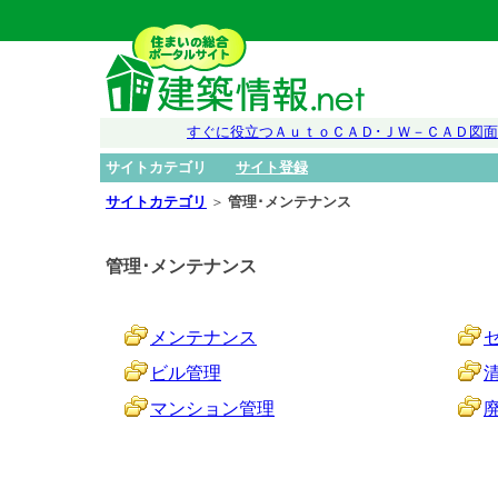
すぐに役立つＡｕｔｏＣＡＤ･ＪＷ－ＣＡＤ図
サイトカテゴリ
サイト登録
サイトカテゴリ
＞
管理･メンテナンス
管理･メンテナンス
メンテナンス
ビル管理
マンション管理