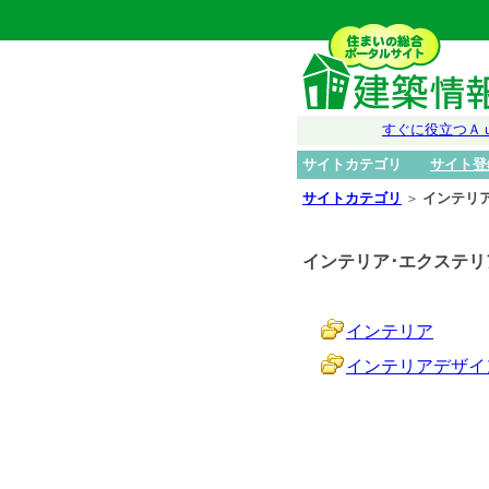
すぐに役立つＡ
サイトカテゴリ
サイト登
サイトカテゴリ
＞
インテリ
インテリア･エクステリ
インテリア
インテリアデザイ