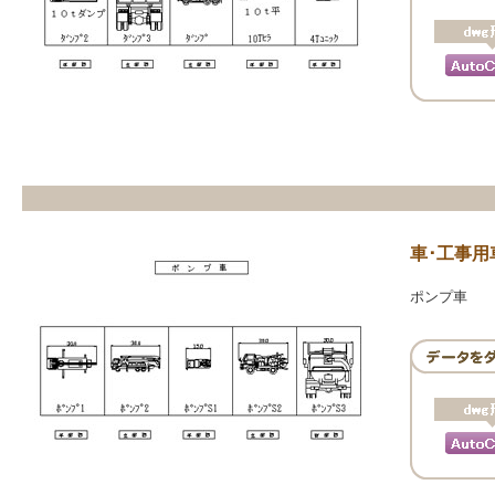
車･工事用
ポンプ車