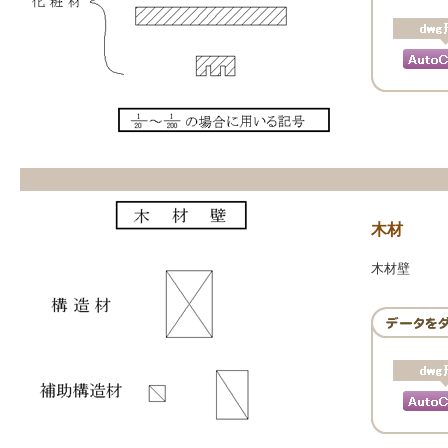
木材
木材壁