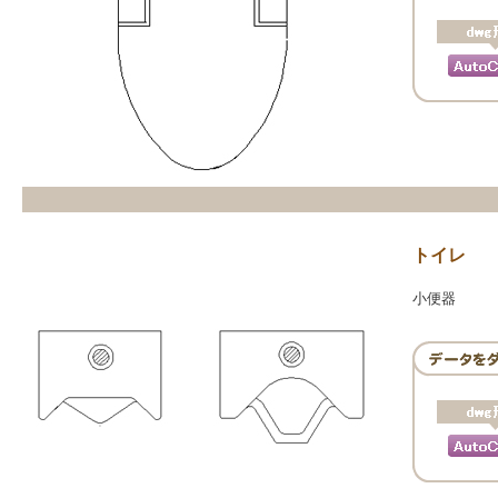
トイレ
小便器