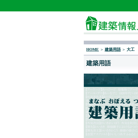
HOME
＞
建築用語
＞
大工
建築用語