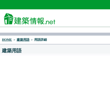
HOME
＞
建築用語
＞
用語詳細
建築用語