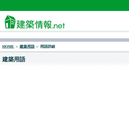
HOME
＞
建築用語
＞
用語詳細
建築用語